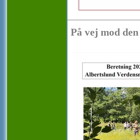
På vej mod den