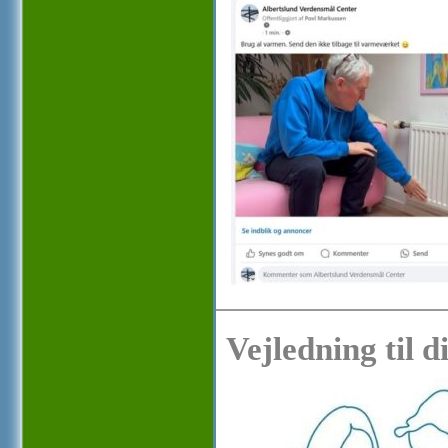
Vejledning til 