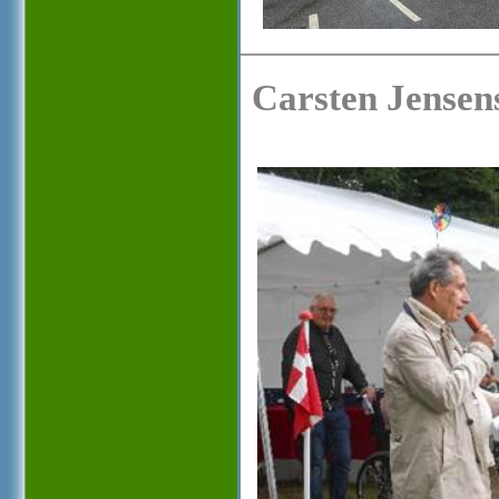
Carsten Jensens