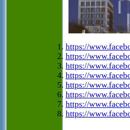
https://www.face
https://www.face
https://www.face
https://www.face
https://www.face
https://www.face
https://www.face
https://www.face