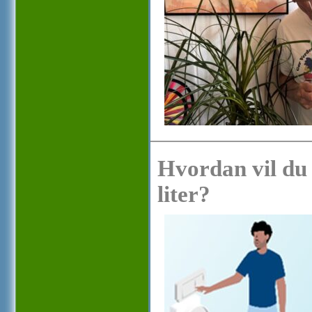
Hvordan vil du
liter?