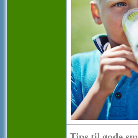
Tips til gode s