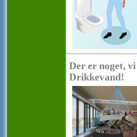
Der er noget, vi
Drikkevand!