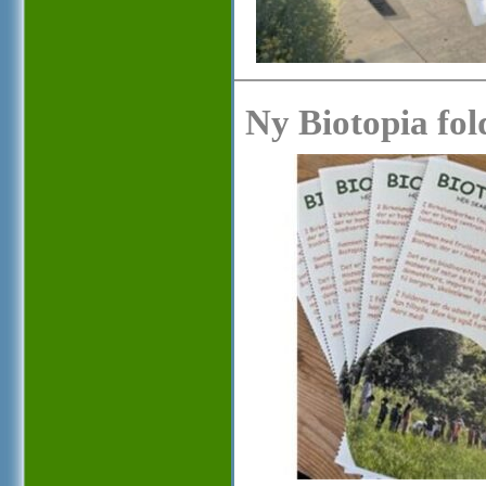
Ny Biotopia fol