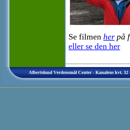
Se filmen
her
på 
eller se den her
Albertslund Verdensmål Center - Kanalens kvt. 32 